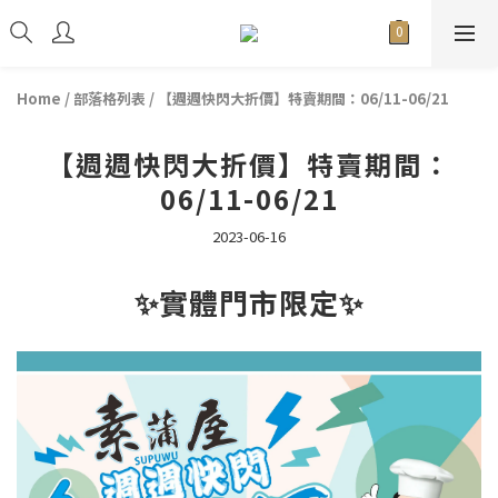
Home
/
部落格列表
/
【週週快閃大折價】特賣期間：06/11-06/21
【週週快閃大折價】特賣期間：
06/11-06/21
2023-06-16
✨實體門市限定✨