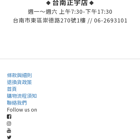
🔸台南正宇店🔸
週一～週六 上午7:30-下午17:30
台南市東區崇德路270號1樓 // 06-2693101
條款與細則
退換貨政策
首頁
購物流程須知
聯絡我們
Follow us on