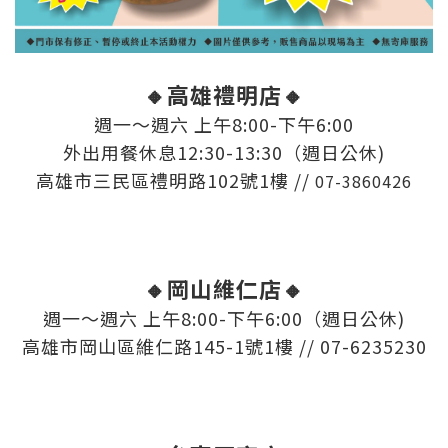
🔸高雄禮明店
🔸
週一～週六 上午8:00-下午6:00
外出用餐休息12:30-13:30（週日公休)
高雄市三民區禮明路102號1樓 //
07-3860426
🔸岡山維仁店
🔸
週一～週六 上午8:00-下午6:00（週日公休)
高雄市岡山區維仁路145-1號1樓 // 07-6235230