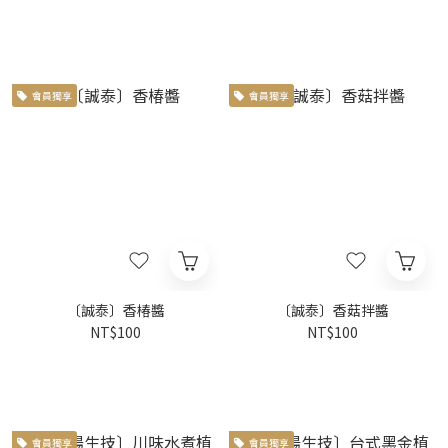
會員獨享
會員獨享
〔誠泰〕香椿醬
〔誠泰〕香菇拌醬
NT$100
NT$100
會員獨享
會員獨享