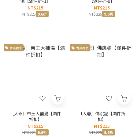
湯【滿件折扣】
【滿件折扣】
NT$215
NT$215
NT$225
NT$225
9.6折
9.6折
會員獨享
會員獨享
〔大爺〕帝王大補湯【滿件
〔大爺〕佛跳牆【滿件折
折扣】
扣】
NT$215
NT$215
NT$225
NT$225
9.6折
9.6折