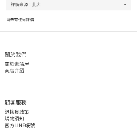
尚未有任何評價
關於我們
關於素蒲屋
商店介紹
顧客服務
退換貨政策
購物須知
官方LINE帳號