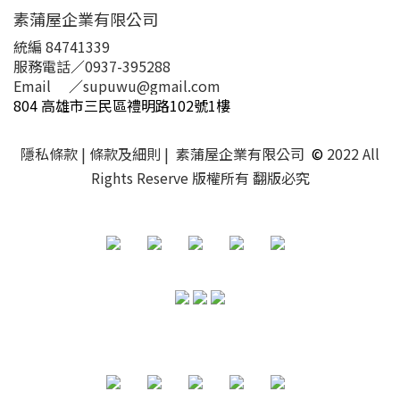
素蒲屋企業有限公司
統編 84741339
服務電話
／
0937-395288
Email
／
supuwu@gmail.com
804 高雄市三民區禮明路102號1樓
隱私條款
| 條款及細則 | 素蒲屋企業有限公司
©
2022 All
Rights Reserve 版權所有 翻版必究