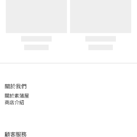
關於我們
關於素蒲屋
商店介紹
顧客服務