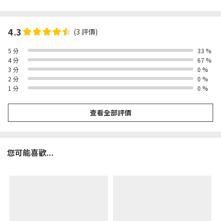
4.3
(3 評價)
5 分
33 %
4 分
67 %
3 分
0 %
2 分
0 %
1 分
0 %
查看全部評價
您可能喜歡...