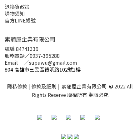
退換貨政策
購物須知
官方LINE帳號
素蒲屋企業有限公司
統編 84741339
服務電話
／
0937-395288
Email
／
supuwu@gmail.com
804 高雄市三民區禮明路102號1樓
隱私條款
| 條款及細則 | 素蒲屋企業有限公司
©
2022 All
Rights Reserve 版權所有 翻版必究