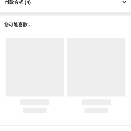
付款方式 (4)
您可能喜歡...