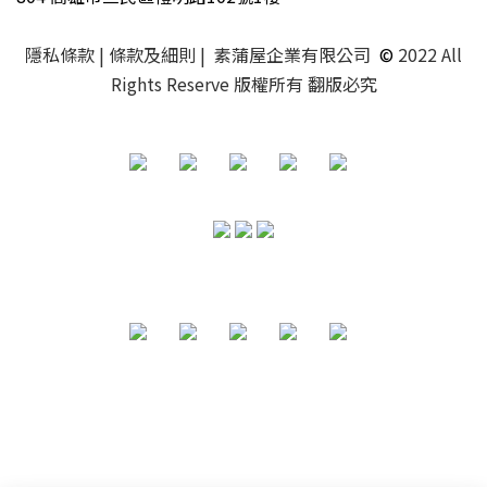
隱私條款
| 條款及細則 | 素蒲屋企業有限公司
©
2022 All
Rights Reserve 版權所有 翻版必究