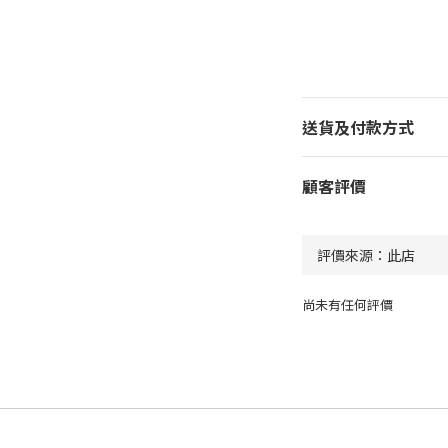
送貨及付款方式
顧客評價
尚未有任何評價