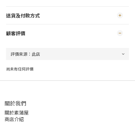
送貨及付款方式
顧客評價
尚未有任何評價
關於我們
關於素蒲屋
商店介紹