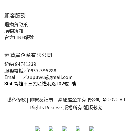
顧客服務
退換貨政策
購物須知
官方LINE帳號
素蒲屋企業有限公司
統編 84741339
服務電話
／
0937-395288
Email
／
supuwu@gmail.com
804 高雄市三民區禮明路102號1樓
隱私條款
| 條款及細則 | 素蒲屋企業有限公司
©
2022 All
Rights Reserve 版權所有 翻版必究