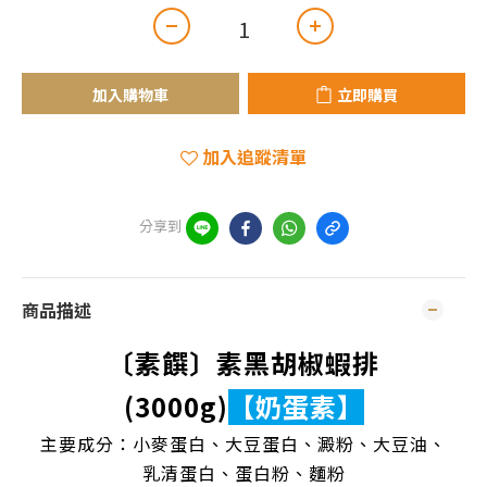
加入購物車
立即購買
加入追蹤清單
分享到
商品描述
〔素饌〕素黑胡椒蝦排
(3000g)
【奶蛋素】
主要成分：小麥蛋白、大豆蛋白、澱粉、大豆油、
乳清蛋白、蛋白粉、麵粉