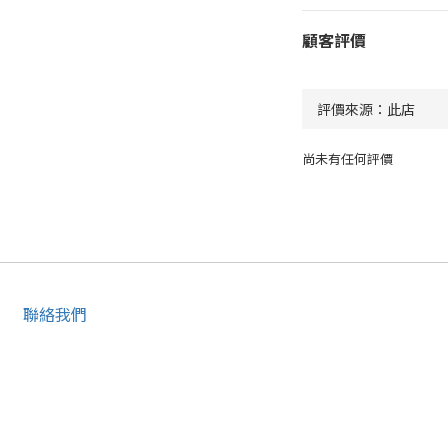
顧客評價
尚未有任何評價
聯絡我們