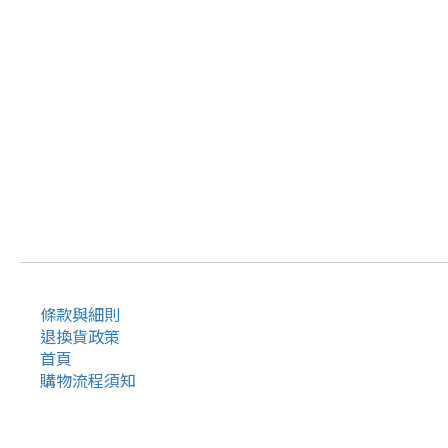
條款與細則
退換貨政策
首頁
購物流程須知