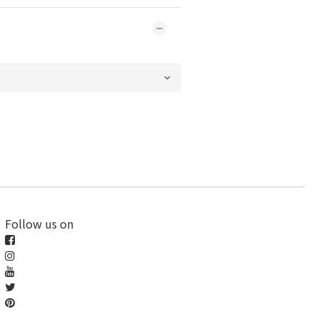
Follow us on