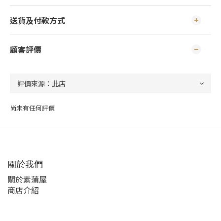
送貨及付款方式
顧客評價
尚未有任何評價
關於我們
關於素蒲屋
商店介紹