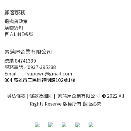
顧客服務
退換貨政策
購物須知
官方LINE帳號
素蒲屋企業有限公司
統編 84741339
服務電話
／
0937-395288
Email
／
supuwu@gmail.com
804 高雄市三民區禮明路102號1樓
隱私條款
| 條款及細則 | 素蒲屋企業有限公司
©
2022 All
Rights Reserve 版權所有 翻版必究