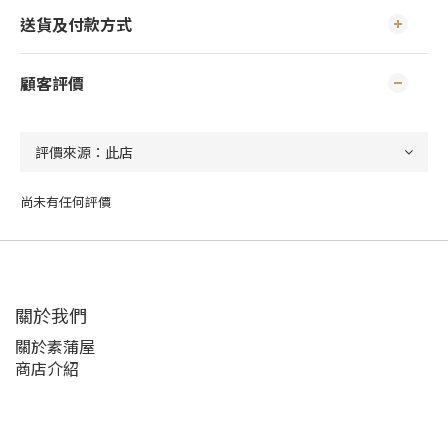
送貨及付款方式
顧客評價
尚未有任何評價
關於我們
關於素蒲屋
商店介紹