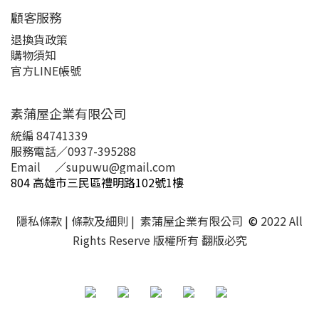
顧客服務
退換貨政策
購物須知
官方LINE帳號
素蒲屋企業有限公司
統編 84741339
服務電話
／
0937-395288
Email
／
supuwu@gmail.com
804 高雄市三民區禮明路102號1樓
隱私條款
| 條款及細則 | 素蒲屋企業有限公司
©
2022 All
Rights Reserve 版權所有 翻版必究