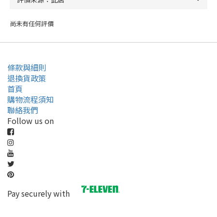
尚未有任何評價
條款與細則
退換貨政策
首頁
購物流程須知
聯絡我們
Follow us on
Pay securely with