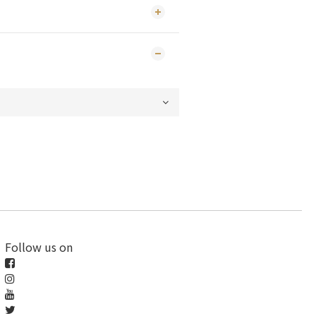
Follow us on