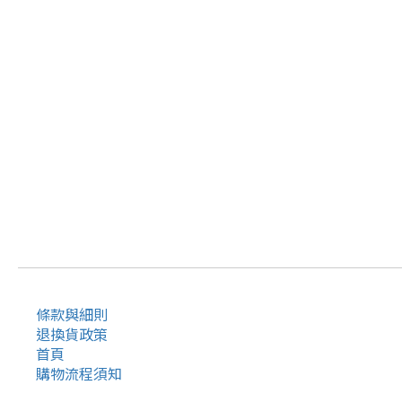
條款與細則
退換貨政策
首頁
購物流程須知