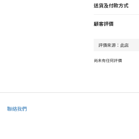
送貨及付款方式
顧客評價
尚未有任何評價
聯絡我們