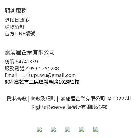
顧客服務
退換貨政策
購物須知
官方LINE帳號
素蒲屋企業有限公司
統編 84741339
服務電話
／
0937-395288
Email
／
supuwu@gmail.com
804 高雄市三民區禮明路102號1樓
隱私條款
| 條款及細則 | 素蒲屋企業有限公司
©
2022 All
Rights Reserve 版權所有 翻版必究