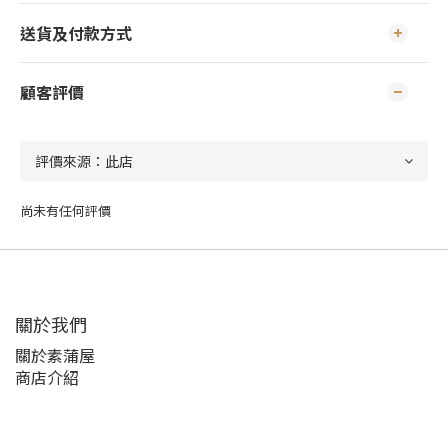
送貨及付款方式
顧客評價
尚未有任何評價
關於我們
關於素蒲屋
商店介紹