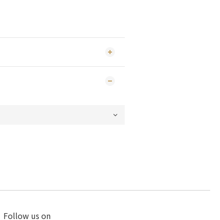
Follow us on