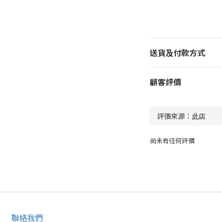
送貨及付款方式
顧客評價
尚未有任何評價
聯絡我們