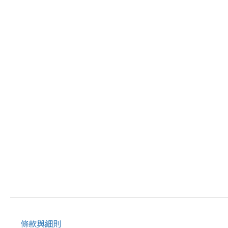
條款與細則