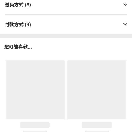
送貨方式 (3)
付款方式 (4)
您可能喜歡...