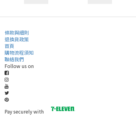
條款與細則
退換貨政策
首頁
購物流程須知
聯絡我們
Follow us on
Pay securely with