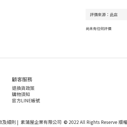
尚未有任何評價
顧客服務
退換貨政策
購物須知
官方LINE帳號
條款及細則 | 素蒲屋企業有限公司
©
2022 All Rights Reserv