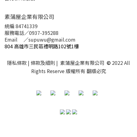
素蒲屋企業有限公司
統編 84741339
服務電話
／
0937-395288
Email
／
supuwu@gmail.com
804 高雄市三民區禮明路102號1樓
隱私條款
| 條款及細則 | 素蒲屋企業有限公司
©
2022 All
Rights Reserve 版權所有 翻版必究