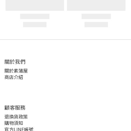
關於我們
關於素蒲屋
商店介紹
顧客服務
退換貨政策
購物須知
官方LINE帳號