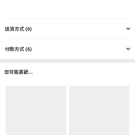
送貨方式 (6)
付款方式 (6)
您可能喜歡...