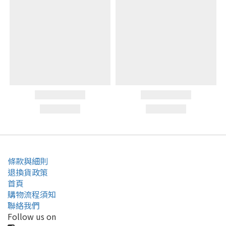
條款與細則
退換貨政策
首頁
購物流程須知
聯絡我們
Follow us on