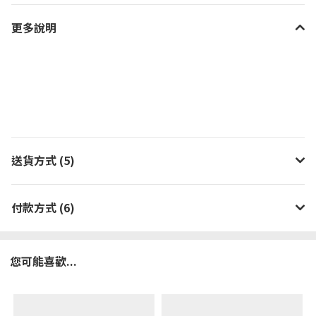
更多說明
送貨方式 (5)
付款方式 (6)
您可能喜歡...