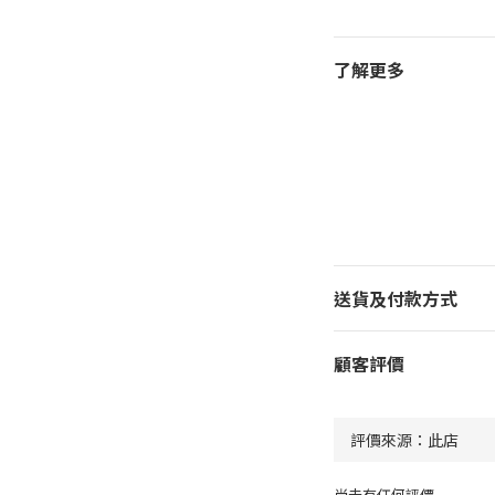
了解更多
送貨及付款方式
顧客評價
尚未有任何評價