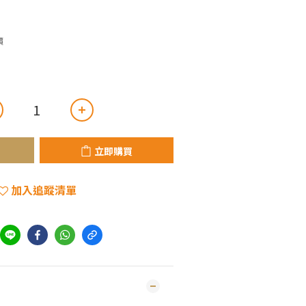
價
立即購買
加入追蹤清單